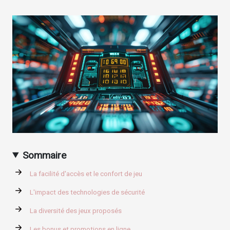
Sommaire
La facilité d'accès et le confort de jeu
L'impact des technologies de sécurité
La diversité des jeux proposés
Les bonus et promotions en ligne