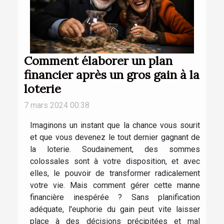
Comment élaborer un plan
financier après un gros gain à la
loterie
7 mars 2024 00:38
Imaginons un instant que la chance vous sourit
et que vous devenez le tout dernier gagnant de
la loterie. Soudainement, des sommes
colossales sont à votre disposition, et avec
elles, le pouvoir de transformer radicalement
votre vie. Mais comment gérer cette manne
financière inespérée ? Sans planification
adéquate, l'euphorie du gain peut vite laisser
place à des décisions précipitées et mal