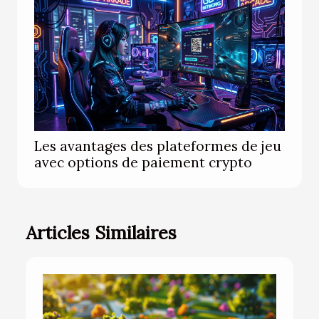
Les avantages des plateformes de jeu
avec options de paiement crypto
Articles Similaires