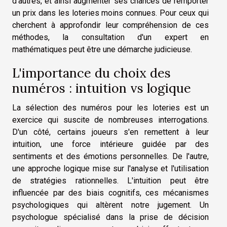
d'autres, et ainsi augmenter ses chances de remporter
un prix dans les loteries moins connues. Pour ceux qui
cherchent à approfondir leur compréhension de ces
méthodes, la consultation d'un expert en
mathématiques peut être une démarche judicieuse.
L'importance du choix des
numéros : intuition vs logique
La sélection des numéros pour les loteries est un
exercice qui suscite de nombreuses interrogations.
D'un côté, certains joueurs s'en remettent à leur
intuition, une force intérieure guidée par des
sentiments et des émotions personnelles. De l'autre,
une approche logique mise sur l'analyse et l'utilisation
de stratégies rationnelles. L'intuition peut être
influencée par des biais cognitifs, ces mécanismes
psychologiques qui altèrent notre jugement. Un
psychologue spécialisé dans la prise de décision