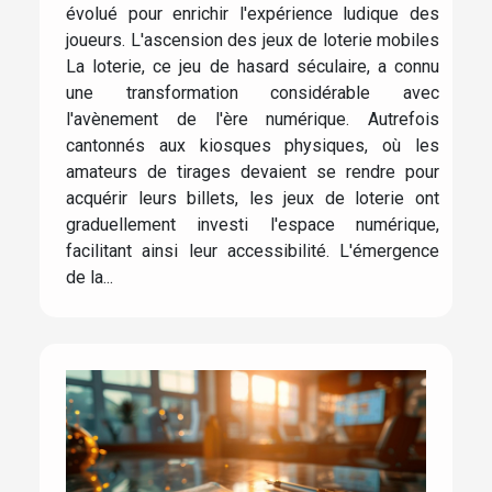
évolué pour enrichir l'expérience ludique des
joueurs. L'ascension des jeux de loterie mobiles
La loterie, ce jeu de hasard séculaire, a connu
une transformation considérable avec
l'avènement de l'ère numérique. Autrefois
cantonnés aux kiosques physiques, où les
amateurs de tirages devaient se rendre pour
acquérir leurs billets, les jeux de loterie ont
graduellement investi l'espace numérique,
facilitant ainsi leur accessibilité. L'émergence
de la...