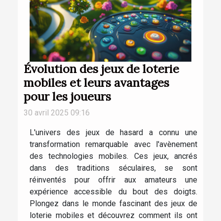
Évolution des jeux de loterie
mobiles et leurs avantages
pour les joueurs
30 avril 2025 09:16
L'univers des jeux de hasard a connu une
transformation remarquable avec l'avènement
des technologies mobiles. Ces jeux, ancrés
dans des traditions séculaires, se sont
réinventés pour offrir aux amateurs une
expérience accessible du bout des doigts.
Plongez dans le monde fascinant des jeux de
loterie mobiles et découvrez comment ils ont