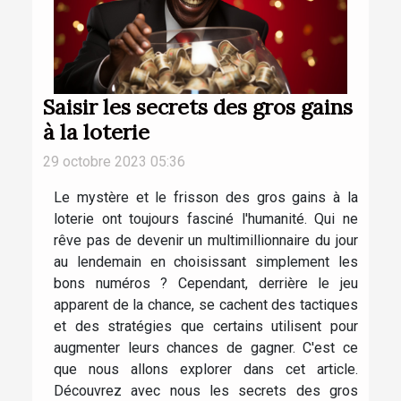
Saisir les secrets des gros gains
à la loterie
29 octobre 2023 05:36
Le mystère et le frisson des gros gains à la
loterie ont toujours fasciné l'humanité. Qui ne
rêve pas de devenir un multimillionnaire du jour
au lendemain en choisissant simplement les
bons numéros ? Cependant, derrière le jeu
apparent de la chance, se cachent des tactiques
et des stratégies que certains utilisent pour
augmenter leurs chances de gagner. C'est ce
que nous allons explorer dans cet article.
Découvrez avec nous les secrets des gros