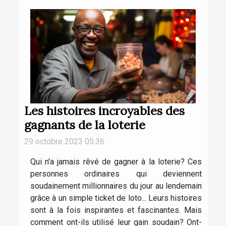
Les histoires incroyables des
gagnants de la loterie
29 octobre 2023 05:36
Qui n'a jamais rêvé de gagner à la loterie? Ces
personnes ordinaires qui deviennent
soudainement millionnaires du jour au lendemain
grâce à un simple ticket de loto... Leurs histoires
sont à la fois inspirantes et fascinantes. Mais
comment ont-ils utilisé leur gain soudain? Ont-