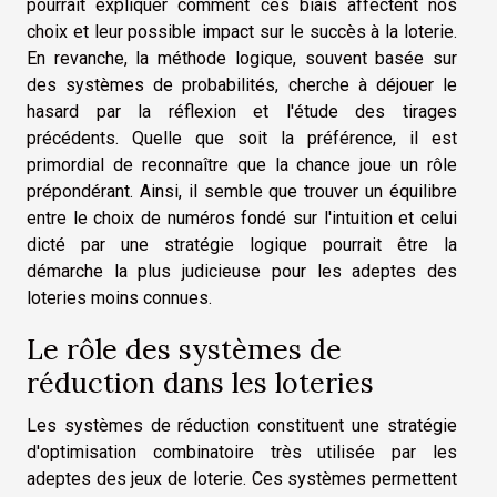
pourrait expliquer comment ces biais affectent nos
choix et leur possible impact sur le succès à la loterie.
En revanche, la méthode logique, souvent basée sur
des systèmes de probabilités, cherche à déjouer le
hasard par la réflexion et l'étude des tirages
précédents. Quelle que soit la préférence, il est
primordial de reconnaître que la chance joue un rôle
prépondérant. Ainsi, il semble que trouver un équilibre
entre le choix de numéros fondé sur l'intuition et celui
dicté par une stratégie logique pourrait être la
démarche la plus judicieuse pour les adeptes des
loteries moins connues.
Le rôle des systèmes de
réduction dans les loteries
Les systèmes de réduction constituent une stratégie
d'optimisation combinatoire très utilisée par les
adeptes des jeux de loterie. Ces systèmes permettent