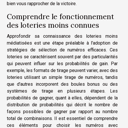
bien vous rapprocher de la victoire.
Comprendre le fonctionnement
des loteries moins connues
Approfondir sa connaissance des loteries moins
médiatisées est une étape préalable à l'adoption de
stratégies de sélection de numéros efficaces. Ces
loteries se caractérisent souvent par des particularités
qui peuvent influer sur les probabilités de gain. Par
exemple, les formats de tirage peuvent varier, avec des
loteries utilisant un simple tirage de numéros, tandis
que d'autres incorporent des boules bonus ou des
systèmes de tirage en plusieurs étapes. Les
probabilités de gagner, quant à elles, dépendent de la
distribution de probabilités qui décrit le nombre de
façons possibles de gagner par rapport au nombre
total de combinaisons. Il est essentiel de comprendre
ces éléments pour choisir les numéros avec