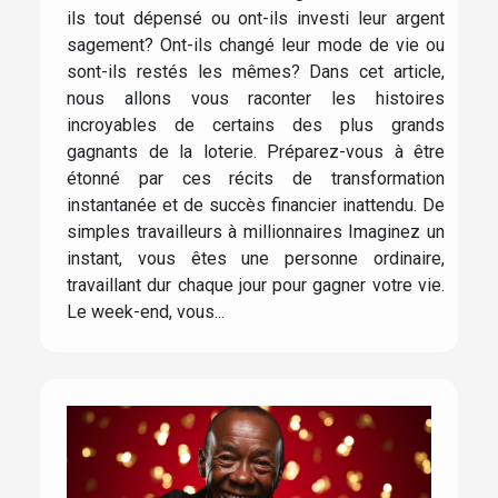
ils tout dépensé ou ont-ils investi leur argent
sagement? Ont-ils changé leur mode de vie ou
sont-ils restés les mêmes? Dans cet article,
nous allons vous raconter les histoires
incroyables de certains des plus grands
gagnants de la loterie. Préparez-vous à être
étonné par ces récits de transformation
instantanée et de succès financier inattendu. De
simples travailleurs à millionnaires Imaginez un
instant, vous êtes une personne ordinaire,
travaillant dur chaque jour pour gagner votre vie.
Le week-end, vous...