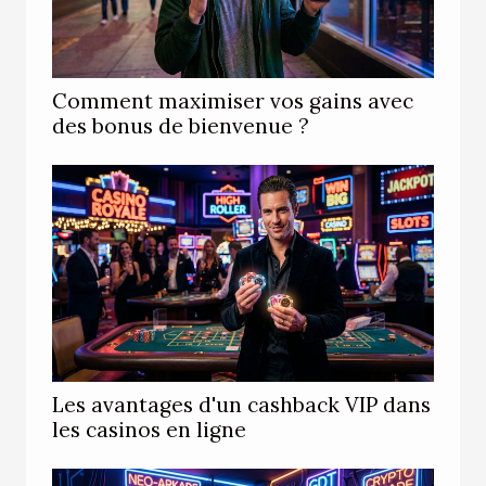
Comment maximiser vos gains avec
des bonus de bienvenue ?
Les avantages d'un cashback VIP dans
les casinos en ligne