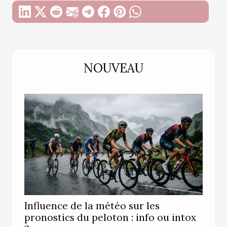
NOUVEAU
Influence de la météo sur les
pronostics du peloton : info ou intox