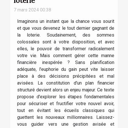
loterie
7 mars 2024 00:38
Imaginons un instant que la chance vous sourit
et que vous devenez le tout dernier gagnant de
la loterie. Soudainement, des sommes
colossales sont à votre disposition, et avec
elles, le pouvoir de transformer radicalement
votre vie. Mais comment gérer cette manne
financière inespérée ? Sans planification
adéquate, l'euphorie du gain peut vite laisser
place à des décisions précipitées et mal
avisées. La constitution d'un plan financier
structuré devient alors un enjeu majeur. Ce texte
propose d'explorer les étapes fondamentales
pour sécuriser et fructifier votre nouvel avoir,
tout en évitant les écueils classiques qui
guettent les nouveaux millionnaires. Laissez-
vous guider vers une gestion avisée et