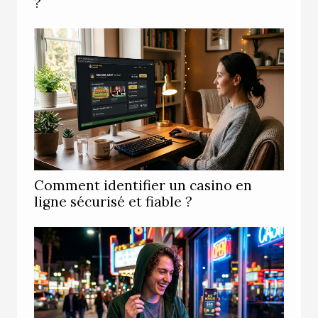
?
Comment identifier un casino en
ligne sécurisé et fiable ?