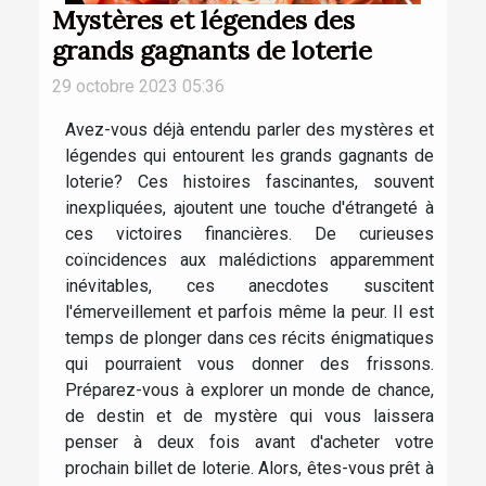
Mystères et légendes des
grands gagnants de loterie
29 octobre 2023 05:36
Avez-vous déjà entendu parler des mystères et
légendes qui entourent les grands gagnants de
loterie? Ces histoires fascinantes, souvent
inexpliquées, ajoutent une touche d'étrangeté à
ces victoires financières. De curieuses
coïncidences aux malédictions apparemment
inévitables, ces anecdotes suscitent
l'émerveillement et parfois même la peur. Il est
temps de plonger dans ces récits énigmatiques
qui pourraient vous donner des frissons.
Préparez-vous à explorer un monde de chance,
de destin et de mystère qui vous laissera
penser à deux fois avant d'acheter votre
prochain billet de loterie. Alors, êtes-vous prêt à