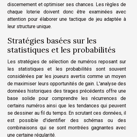
discernement et optimiser ses chances. Les règles de
chaque loterie doivent donc être examinées avec
attention pour élaborer une tactique de jeu adaptée à
leur structure unique.
Stratégies basées sur les
statistiques et les probabilités
Les stratégies de sélection de numéros reposant sur
les statistiques et les probabilités sont souvent
considérées par les joueurs avertis comme un moyen
de maximiser leurs opportunités de gain. L'analyse des
données historiques des tirages précédents offre une
base solide pour comprendre les récurrences de
certains numéros ainsi que les tendances qui peuvent
se dessiner au fil du temps. En scrutant ces données, il
est possible d'identifier des schémas ou des
combinaisons qui se sont montrées gagnantes avec
une certaine régularité.