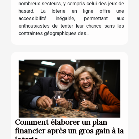
nombreux secteurs, y compris celui des jeux de
hasard. La loterie en ligne offre une
accessibilité inégalée, permettant aux
enthousiastes de tenter leur chance sans les
contraintes géographiques des...
Comment élaborer un plan
financier après un gros gain à la