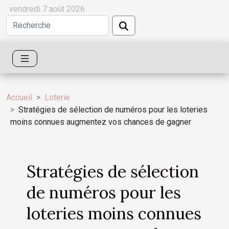
vendredi 7 août 2026
Accueil
Loterie
Stratégies de sélection de numéros pour les loteries
moins connues augmentez vos chances de gagner
Stratégies de sélection
de numéros pour les
loteries moins connues