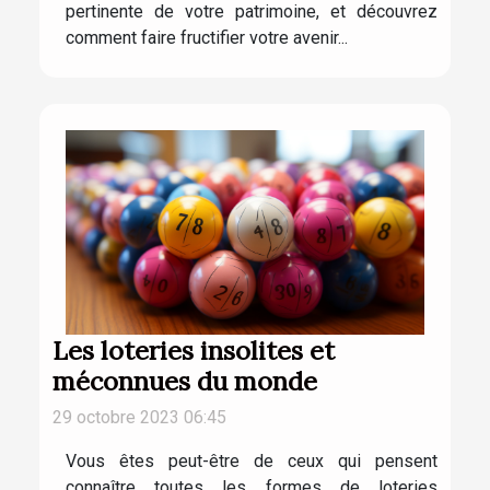
pertinente de votre patrimoine, et découvrez
comment faire fructifier votre avenir...
Les loteries insolites et
méconnues du monde
29 octobre 2023 06:45
Vous êtes peut-être de ceux qui pensent
connaître toutes les formes de loteries