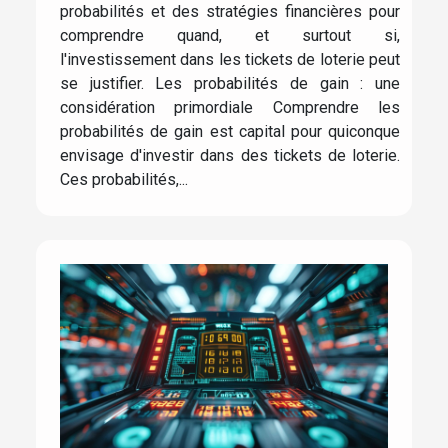
probabilités et des stratégies financières pour
comprendre quand, et surtout si,
l'investissement dans les tickets de loterie peut
se justifier. Les probabilités de gain : une
considération primordiale Comprendre les
probabilités de gain est capital pour quiconque
envisage d'investir dans des tickets de loterie.
Ces probabilités,...