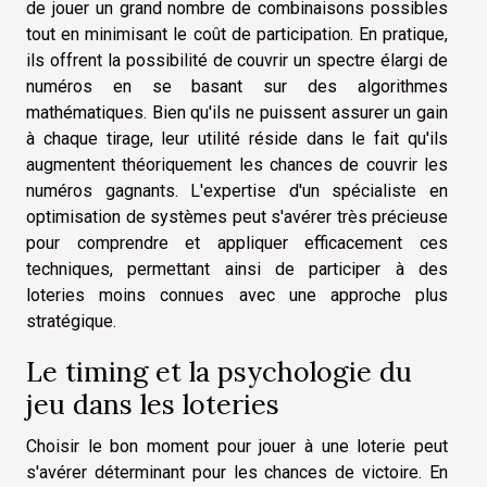
de jouer un grand nombre de combinaisons possibles
tout en minimisant le coût de participation. En pratique,
ils offrent la possibilité de couvrir un spectre élargi de
numéros en se basant sur des algorithmes
mathématiques. Bien qu'ils ne puissent assurer un gain
à chaque tirage, leur utilité réside dans le fait qu'ils
augmentent théoriquement les chances de couvrir les
numéros gagnants. L'expertise d'un spécialiste en
optimisation de systèmes peut s'avérer très précieuse
pour comprendre et appliquer efficacement ces
techniques, permettant ainsi de participer à des
loteries moins connues avec une approche plus
stratégique.
Le timing et la psychologie du
jeu dans les loteries
Choisir le bon moment pour jouer à une loterie peut
s'avérer déterminant pour les chances de victoire. En