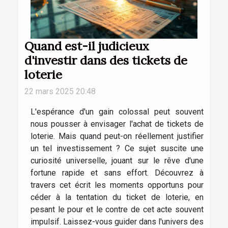
Quand est-il judicieux
d'investir dans des tickets de
loterie
22 mars 2025 20:48
L'espérance d'un gain colossal peut souvent
nous pousser à envisager l'achat de tickets de
loterie. Mais quand peut-on réellement justifier
un tel investissement ? Ce sujet suscite une
curiosité universelle, jouant sur le rêve d'une
fortune rapide et sans effort. Découvrez à
travers cet écrit les moments opportuns pour
céder à la tentation du ticket de loterie, en
pesant le pour et le contre de cet acte souvent
impulsif. Laissez-vous guider dans l'univers des