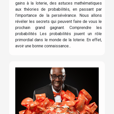
gains à la loterie, des astuces mathématiques
aux théories de probabilités, en passant par
l'importance de la persévérance. Nous allons
révéler les secrets qui peuvent faire de vous le
prochain grand gagnant. Comprendre les
probabilités Les probabilités jouent un rôle
primordial dans le monde de la loterie. En effet,
avoir une bonne connaissance...