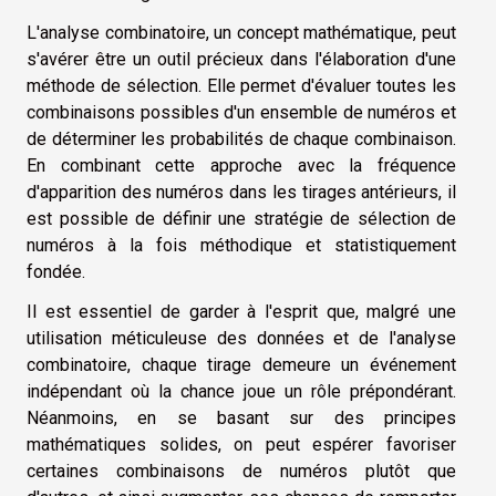
L'analyse combinatoire, un concept mathématique, peut
s'avérer être un outil précieux dans l'élaboration d'une
méthode de sélection. Elle permet d'évaluer toutes les
combinaisons possibles d'un ensemble de numéros et
de déterminer les probabilités de chaque combinaison.
En combinant cette approche avec la fréquence
d'apparition des numéros dans les tirages antérieurs, il
est possible de définir une stratégie de sélection de
numéros à la fois méthodique et statistiquement
fondée.
Il est essentiel de garder à l'esprit que, malgré une
utilisation méticuleuse des données et de l'analyse
combinatoire, chaque tirage demeure un événement
indépendant où la chance joue un rôle prépondérant.
Néanmoins, en se basant sur des principes
mathématiques solides, on peut espérer favoriser
certaines combinaisons de numéros plutôt que