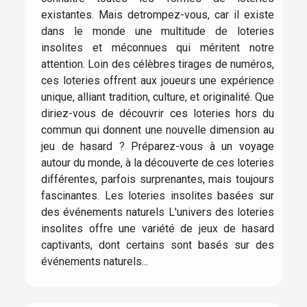
existantes. Mais detrompez-vous, car il existe
dans le monde une multitude de loteries
insolites et méconnues qui méritent notre
attention. Loin des célèbres tirages de numéros,
ces loteries offrent aux joueurs une expérience
unique, alliant tradition, culture, et originalité. Que
diriez-vous de découvrir ces loteries hors du
commun qui donnent une nouvelle dimension au
jeu de hasard ? Préparez-vous à un voyage
autour du monde, à la découverte de ces loteries
différentes, parfois surprenantes, mais toujours
fascinantes. Les loteries insolites basées sur
des événements naturels L'univers des loteries
insolites offre une variété de jeux de hasard
captivants, dont certains sont basés sur des
événements naturels...